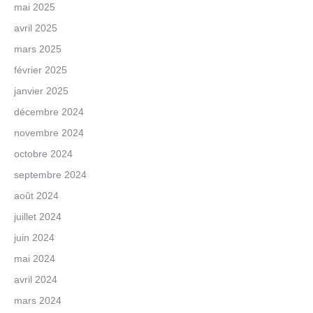
mai 2025
avril 2025
mars 2025
février 2025
janvier 2025
décembre 2024
novembre 2024
octobre 2024
septembre 2024
août 2024
juillet 2024
juin 2024
mai 2024
avril 2024
mars 2024