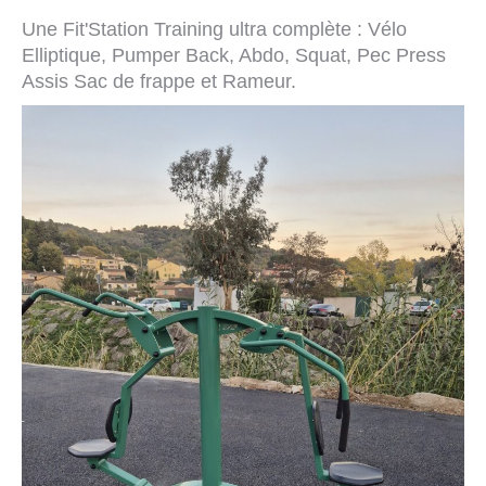
Une Fit'Station Training ultra complète : Vélo
Elliptique, Pumper Back, Abdo, Squat, Pec Press
Assis Sac de frappe et Rameur.