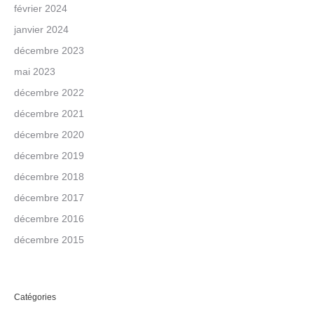
février 2024
janvier 2024
décembre 2023
mai 2023
décembre 2022
décembre 2021
décembre 2020
décembre 2019
décembre 2018
décembre 2017
décembre 2016
décembre 2015
Catégories