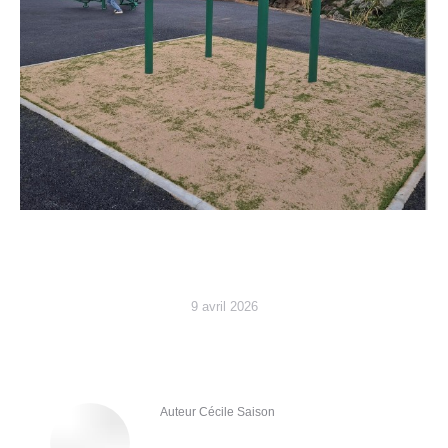
9 avril 2026
Auteur
Cécile Saison