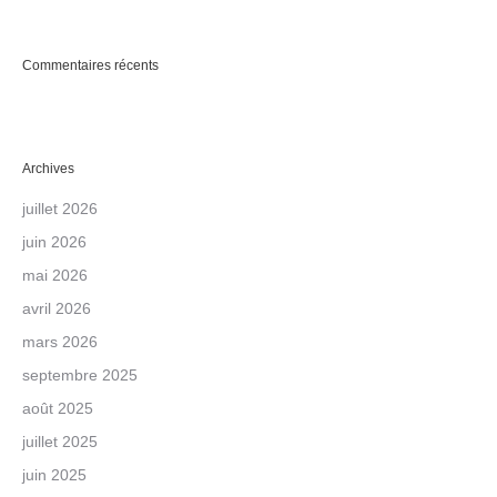
Commentaires récents
Archives
juillet 2026
juin 2026
mai 2026
avril 2026
mars 2026
septembre 2025
août 2025
juillet 2025
juin 2025