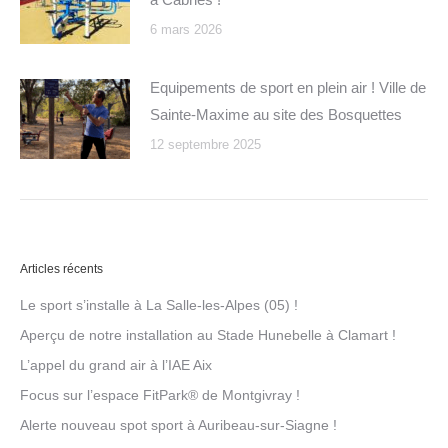
6 mars 2026
Equipements de sport en plein air ! Ville de
Sainte-Maxime au site des Bosquettes
12 septembre 2025
Articles récents
Le sport s’installe à La Salle-les-Alpes (05) !
Aperçu de notre installation au Stade Hunebelle à Clamart !
L’appel du grand air à l’IAE Aix
Focus sur l’espace FitPark® de Montgivray !
Alerte nouveau spot sport à Auribeau-sur-Siagne !