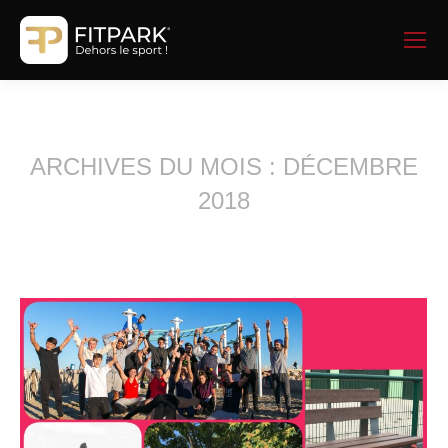
ARCHIVES DU MOIS :
DÉCEMBRE
2018