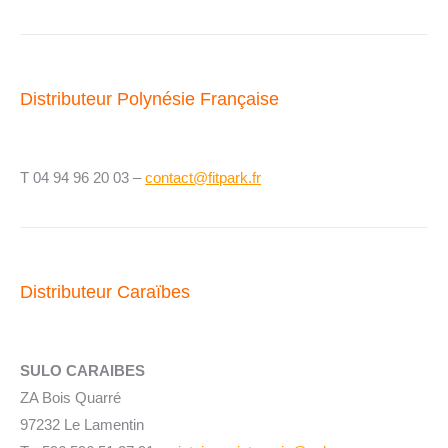
Distributeur Polynésie Française
T 04 94 96 20 03 –
contact@fitpark.fr
Distributeur Caraïbes
SULO CARAIBES
ZA Bois Quarré
97232 Le Lamentin