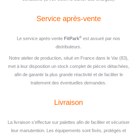
Service après-vente
®
Le service après-vente
FitPark
est assuré par nos
distributeurs.
Notre atelier de production, situé en France dans le Var (83),
met à leur disposition un stock complet de pièces détachées,
afin de garantir la plus grande réactivité et de faciliter le
traitement des éventuelles demandes.
Livraison
La livraison s’effectue sur palettes afin de faciliter et sécuriser
leur manutention. Les équipements sont fixés, protégés et