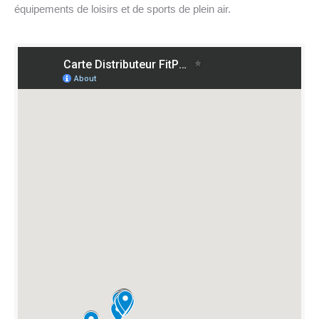
équipements de loisirs et de sports de plein air.