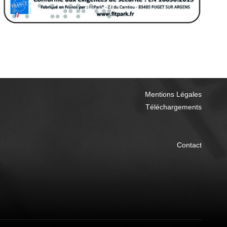
Mentions Légales
Téléchargements
Contact