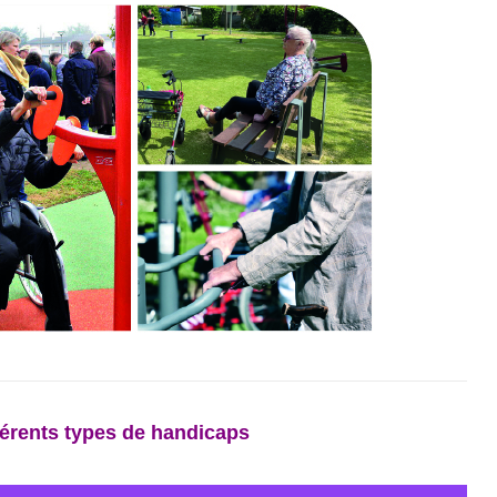
férents types de handicaps