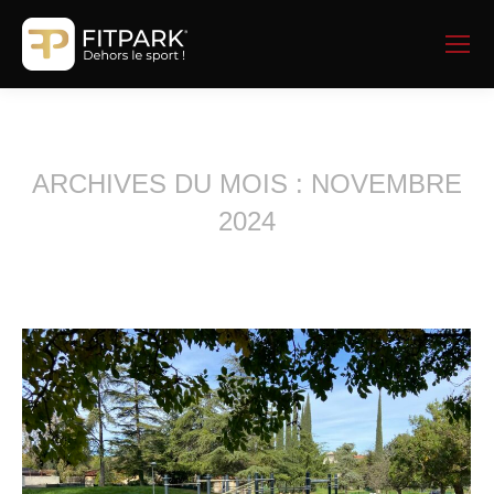
ARCHIVES DU MOIS :
NOVEMBRE
2024