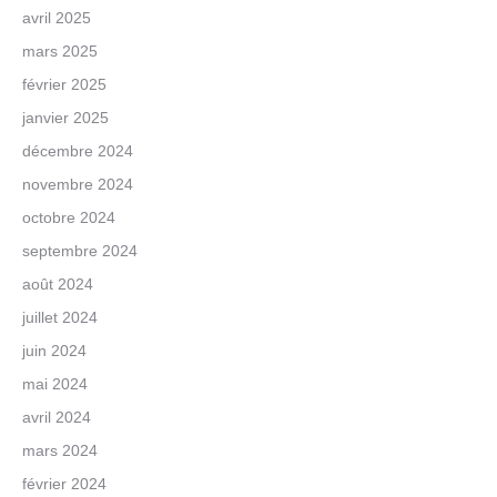
avril 2025
mars 2025
février 2025
janvier 2025
décembre 2024
novembre 2024
octobre 2024
septembre 2024
août 2024
juillet 2024
juin 2024
mai 2024
avril 2024
mars 2024
février 2024