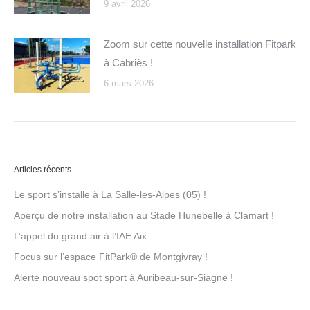
9 avril 2026
Zoom sur cette nouvelle installation Fitpark
à Cabriès !
6 mars 2026
Articles récents
Le sport s’installe à La Salle-les-Alpes (05) !
Aperçu de notre installation au Stade Hunebelle à Clamart !
L’appel du grand air à l’IAE Aix
Focus sur l’espace FitPark® de Montgivray !
Alerte nouveau spot sport à Auribeau-sur-Siagne !