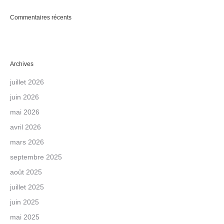
Commentaires récents
Archives
juillet 2026
juin 2026
mai 2026
avril 2026
mars 2026
septembre 2025
août 2025
juillet 2025
juin 2025
mai 2025