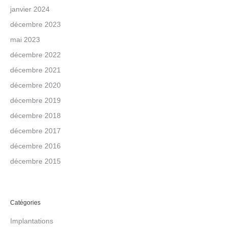
janvier 2024
décembre 2023
mai 2023
décembre 2022
décembre 2021
décembre 2020
décembre 2019
décembre 2018
décembre 2017
décembre 2016
décembre 2015
Catégories
Implantations