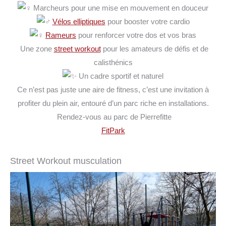
Marcheurs pour une mise en mouvement en douceur
Vélos elliptiques
pour booster votre cardio
Rameurs
pour renforcer votre dos et vos bras
Une zone
street workout
pour les amateurs de défis et de
calisthénics
Un cadre sportif et naturel
Ce n’est pas juste une aire de fitness, c’est une invitation à
profiter du plein air, entouré d’un parc riche en installations.
Rendez-vous au parc de Pierrefitte
FitPark
Street Workout musculation