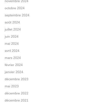
novembre 2024
octobre 2024
septembre 2024
août 2024
juillet 2024
juin 2024
mai 2024
avril 2024
mars 2024
février 2024
janvier 2024
décembre 2023
mai 2023
décembre 2022
décembre 2021