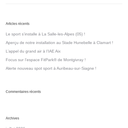
Articles récents
Le sport s’installe à La Salle-les-Alpes (05) !
Aperçu de notre installation au Stade Hunebelle à Clamart !
L’appel du grand air à l’IAE Aix
Focus sur l’espace FitPark® de Montgivray !
Alerte nouveau spot sport à Auribeau-sur-Siagne !
Commentaires récents
Archives