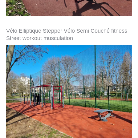
Vélo Elliptique Stepper Vélo Semi Couché fitness
Street workout musculation