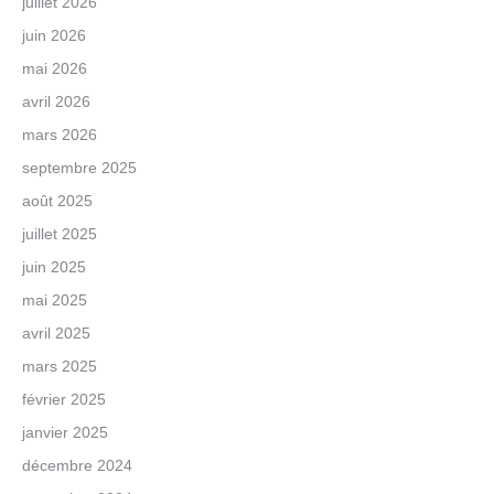
juillet 2026
juin 2026
mai 2026
avril 2026
mars 2026
septembre 2025
août 2025
juillet 2025
juin 2025
mai 2025
avril 2025
mars 2025
février 2025
janvier 2025
décembre 2024