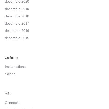
décembre 2020
décembre 2019
décembre 2018
décembre 2017
décembre 2016
décembre 2015
Catégories
Implantations
Salons
Méta
Connexion