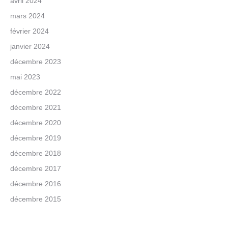
avril 2024
mars 2024
février 2024
janvier 2024
décembre 2023
mai 2023
décembre 2022
décembre 2021
décembre 2020
décembre 2019
décembre 2018
décembre 2017
décembre 2016
décembre 2015