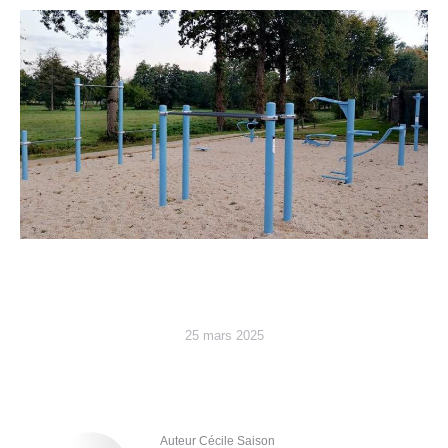
25 mars 2025
Auteur
Cécile Saison