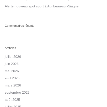
Alerte nouveau spot sport à Auribeau-sur-Siagne !
Commentaires récents
Archives
juillet 2026
juin 2026
mai 2026
avril 2026
mars 2026
septembre 2025
août 2025
juillet 2025