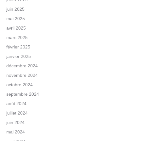
juin 2025
mai 2025
avril 2025
mars 2025
février 2025
janvier 2025
décembre 2024
novembre 2024
octobre 2024
septembre 2024
août 2024
juillet 2024
juin 2024
mai 2024