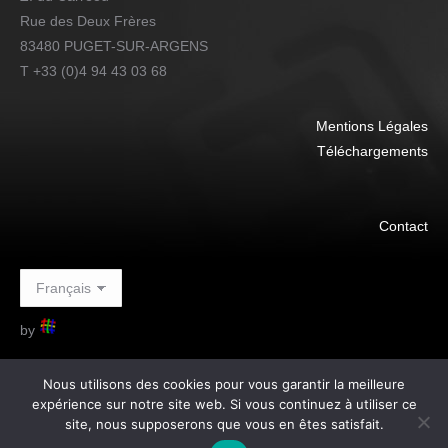
Rue des Deux Frères
83480 PUGET-SUR-ARGENS
T +33 (0)4 94 43 03 68
Mentions Légales
Téléchargements
Contact
by
Nous utilisons des cookies pour vous garantir la meilleure
expérience sur notre site web. Si vous continuez à utiliser ce
site, nous supposerons que vous en êtes satisfait.