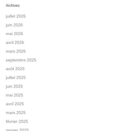
Archives
juillet 2026
juin 2026
mai 2026
avril 2026
mars 2026
septembre 2025
août 2025
juillet 2025
juin 2025
mai 2025
avril 2025
mars 2025
février 2025
janvier 2025