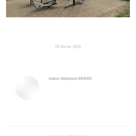
28 février 2025
Auteur
Stéphanie BRIERE
Navigation