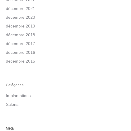
décembre 2021
décembre 2020
décembre 2019
décembre 2018
décembre 2017
décembre 2016
décembre 2015
Catégories
Implantations
Salons
Méta