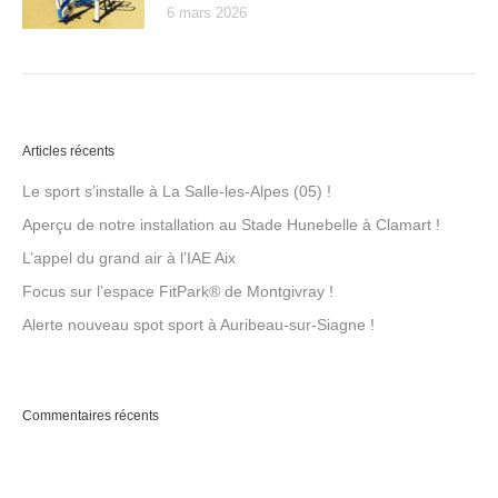
6 mars 2026
Articles récents
Le sport s’installe à La Salle-les-Alpes (05) !
Aperçu de notre installation au Stade Hunebelle à Clamart !
L’appel du grand air à l’IAE Aix
Focus sur l’espace FitPark® de Montgivray !
Alerte nouveau spot sport à Auribeau-sur-Siagne !
Commentaires récents