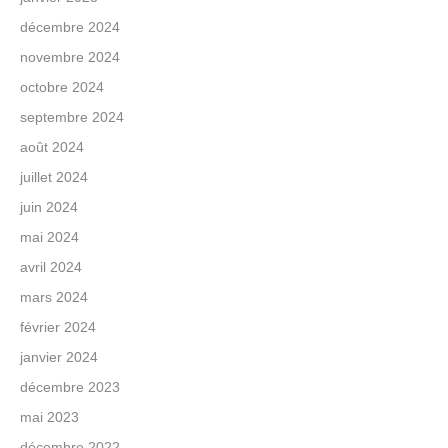
décembre 2024
novembre 2024
octobre 2024
septembre 2024
août 2024
juillet 2024
juin 2024
mai 2024
avril 2024
mars 2024
février 2024
janvier 2024
décembre 2023
mai 2023
décembre 2022