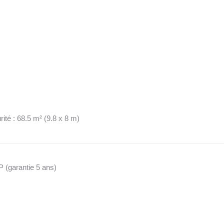
ité : 68.5 m² (9.8 x 8 m)
 (garantie 5 ans)