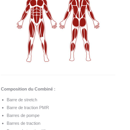
Composition du Combiné :
Barre de stretch
Barre de traction PMR
Barres de pompe
Barres de traction