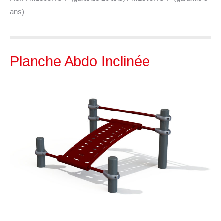
ans)
Planche Abdo Inclinée