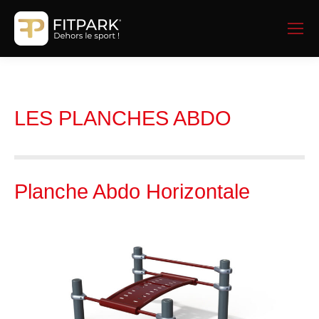
LES PLANCHES ABDO
Planche Abdo Horizontale