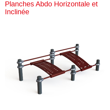
Planches Abdo Horizontale et
Inclinée