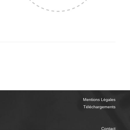
Mentions Légales
Téléchargements
Contact