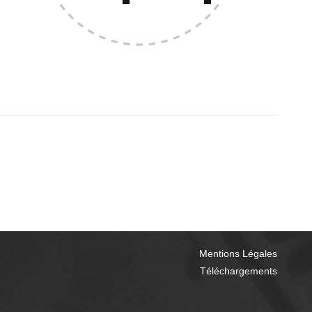
Mentions Légales
Téléchargements