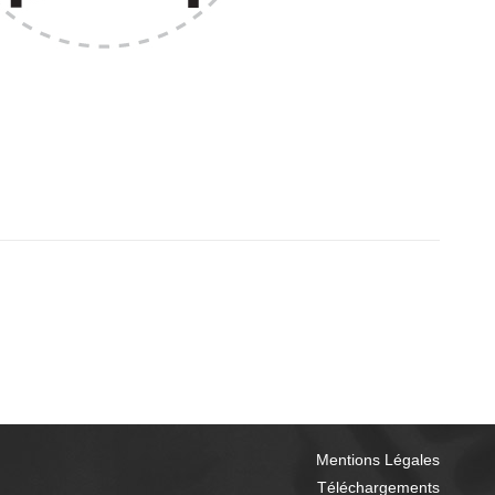
Mentions Légales
Téléchargements