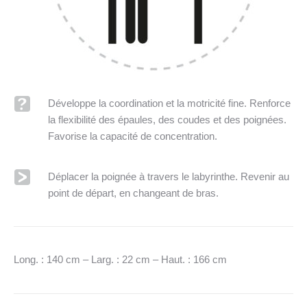
Développe la coordination et la motricité fine. Renforce
la flexibilité des épaules, des coudes et des poignées.
Favorise la capacité de concentration.
Déplacer la poignée à travers le labyrinthe. Revenir au
point de départ, en changeant de bras.
Long. : 140 cm – Larg. : 22 cm – Haut. : 166 cm