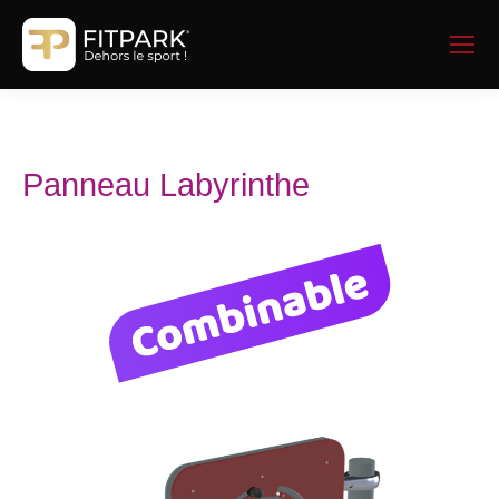
Panneau Labyrinthe