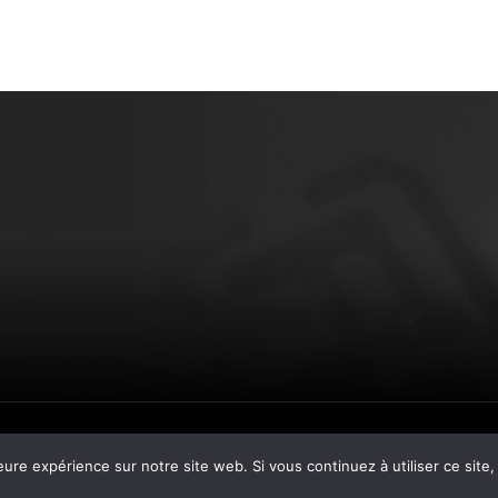
eure expérience sur notre site web. Si vous continuez à utiliser ce sit