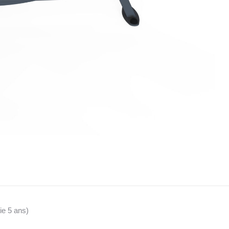
ie 5 ans)