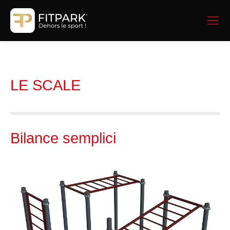
LE SCALE
Bilance semplici