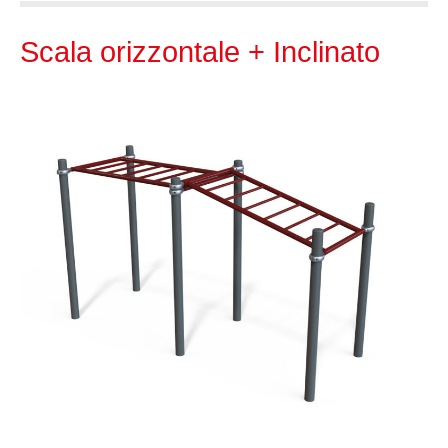
Scala orizzontale + Inclinato