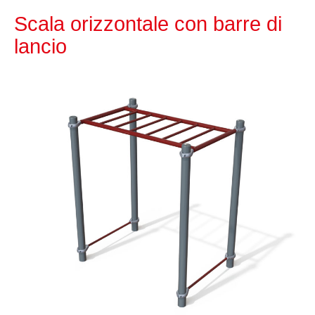
Scala orizzontale con barre di
lancio