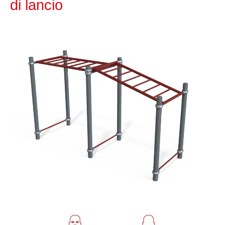
di lancio