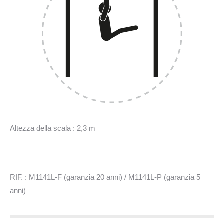
Altezza della scala : 2,3 m
RIF. : M1141L-F (garanzia 20 anni) / M1141L-P (garanzia 5
anni)