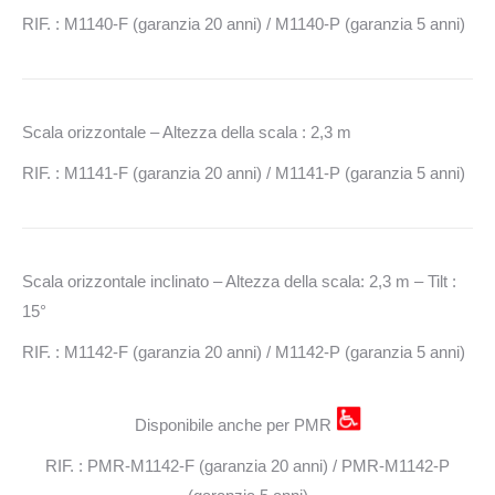
RIF. : M1140-F (garanzia 20 anni) / M1140-P (garanzia 5 anni)
Scala orizzontale – Altezza della scala : 2,3 m
RIF. : M1141-F (garanzia 20 anni) / M1141-P (garanzia 5 anni)
Scala orizzontale inclinato – Altezza della scala: 2,3 m – Tilt :
15°
RIF. : M1142-F (garanzia 20 anni) / M1142-P (garanzia 5 anni)
Disponibile anche per PMR
RIF. : PMR-M1142-F (garanzia 20 anni) / PMR-M1142-P