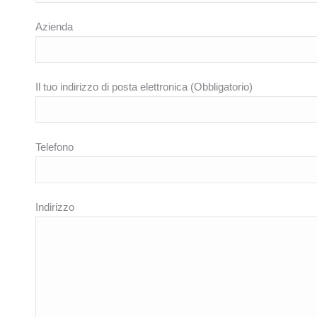
Azienda
Il tuo indirizzo di posta elettronica (Obbligatorio)
Telefono
Indirizzo