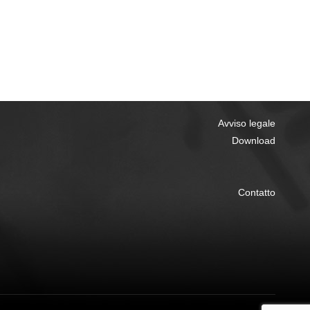
Avviso legale
Download
Contatto