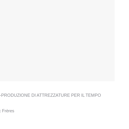
PRODUZIONE DI ATTREZZATURE PER IL TEMPO
x Frères