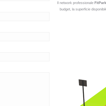
Il network professionale
FitPar
budget, la superficie disponibil