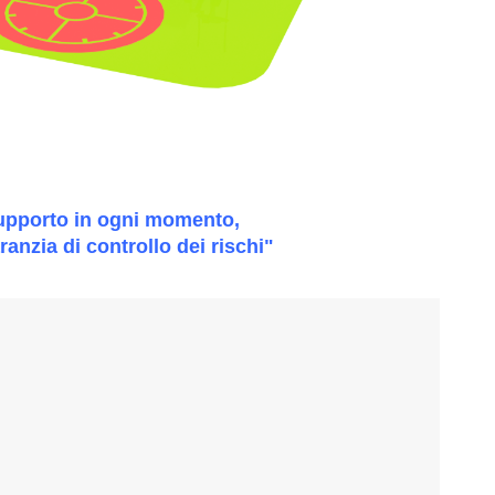
upporto in ogni momento,
ranzia di controllo dei rischi"