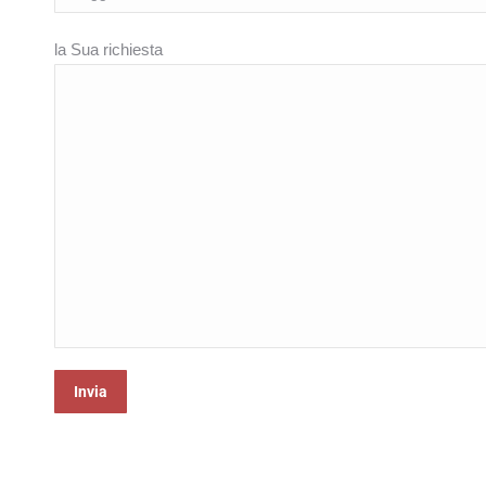
la Sua richiesta