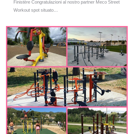
Finistère Congratulazioni al nostro partner Meco Street
Workout spot situato…