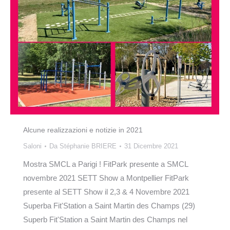
Alcune realizzazioni e notizie in 2021
Saloni
Da
Stéphanie BRIERE
31 Dicembre 2021
Mostra SMCL a Parigi ! FitPark presente a SMCL
novembre 2021 SETT Show a Montpellier FitPark
presente al SETT Show il 2,3 & 4 Novembre 2021
Superba Fit'Station a Saint Martin des Champs (29)
Superb Fit'Station a Saint Martin des Champs nel