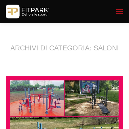
ARCHIVI DI CATEGORIA:
SALONI