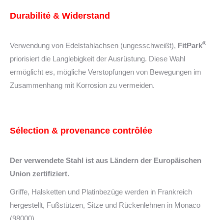
Durabilité & Widerstand
®
Verwendung von Edelstahlachsen (ungesschweißt),
FitPark
priorisiert die Langlebigkeit der Ausrüstung. Diese Wahl
ermöglicht es, mögliche Verstopfungen von Bewegungen im
Zusammenhang mit Korrosion zu vermeiden.
Sélection & provenance contrôlée
Der verwendete Stahl ist aus Ländern der Europäischen
Union zertifiziert.
Griffe, Halsketten und Platinbezüge werden in Frankreich
hergestellt, Fußstützen, Sitze und Rückenlehnen in Monaco
(98000).