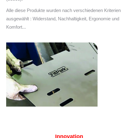
Alle diese Produkte wurden nach verschiedenen Kriterien
ausgewählt : Widerstand, Nachhaltigkeit, Ergonomie und
Komfort...
Innovation