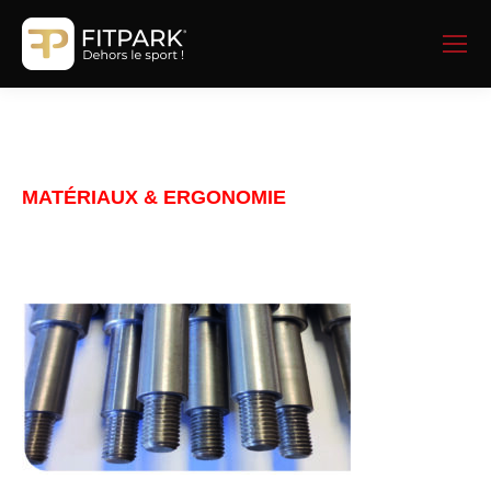
MATÉRIAUX & ERGONOMIE