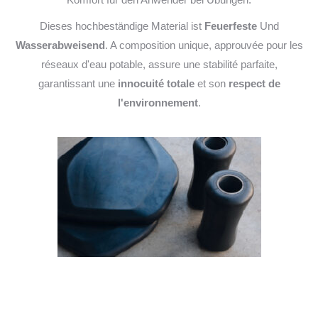
Dieses hochbeständige Material ist
Feuerfeste
Und
Wasserabweisend
. A composition unique, approuvée pour les
réseaux d'eau potable, assure une stabilité parfaite,
garantissant une
innocuité totale
et son
respect de
l'environnement
.