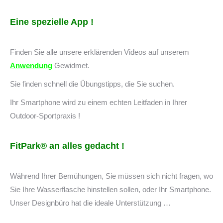
Eine spezielle App !
Finden Sie alle unsere erklärenden Videos auf unserem
Anwendung
Gewidmet.
Sie finden schnell die Übungstipps, die Sie suchen.
Ihr Smartphone wird zu einem echten Leitfaden in Ihrer
Outdoor-Sportpraxis !
FitPark
®
an alles gedacht !
Während Ihrer Bemühungen, Sie müssen sich nicht fragen, wo
Sie Ihre Wasserflasche hinstellen sollen, oder Ihr Smartphone.
Unser Designbüro hat die ideale Unterstützung …