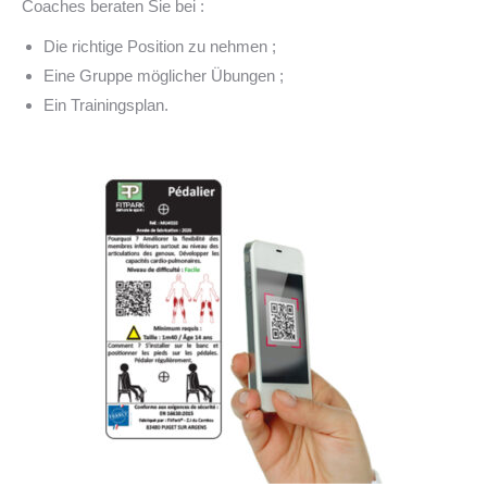
Coaches beraten Sie bei :
Die richtige Position zu nehmen ;
Eine Gruppe möglicher Übungen ;
Ein Trainingsplan.